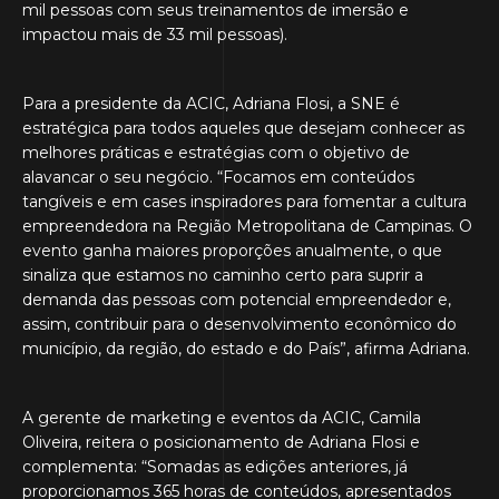
mil pessoas com seus treinamentos de imersão e
impactou mais de 33 mil pessoas).
Para a presidente da ACIC, Adriana Flosi, a SNE é
estratégica para todos aqueles que desejam conhecer as
melhores práticas e estratégias com o objetivo de
alavancar o seu negócio. “Focamos em conteúdos
tangíveis e em cases inspiradores para fomentar a cultura
empreendedora na Região Metropolitana de Campinas. O
evento ganha maiores proporções anualmente, o que
sinaliza que estamos no caminho certo para suprir a
demanda das pessoas com potencial empreendedor e,
assim, contribuir para o desenvolvimento econômico do
município, da região, do estado e do País”, afirma Adriana.
A gerente de marketing e eventos da ACIC, Camila
Oliveira, reitera o posicionamento de Adriana Flosi e
complementa: “Somadas as edições anteriores, já
proporcionamos 365 horas de conteúdos, apresentados