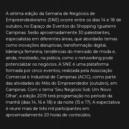
A sétima edição da Semana de Negócios de
Empreendedorismo (SNE) ocorre entre os dias 14 e 18 de
outubro, no Espaço de Eventos do Shopping Iguatemi
Campinas. Serão aproximadamente 30 palestrantes,
especialistas em diferentes áreas, que abordarão temas
como inovações disruptivas, transformação digital,
liderança feminina, tendências do mercado de moda e,
ainda, mostrarão, na prática, como o networking pode
potencializar os negócios. A SNE é uma plataforma
formada por cinco eventos, realizada pela Associação
Comercial e Industrial de Campinas (ACIC), como parte
das atividades do Mês do Empreendedor (outubro), em
Campinas. Com o tema ‘Seu Negócio Sob Um Novo
Olhar’, a edição 2019 terá programação no período da
manhã (dias 14, 16 e 18) e da noite (15 e 17). A expectativa
é reunir mais de três mil participantes em
aproximadamente 20 horas de conteúdos.