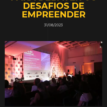
DESAFIOS DE
EMPREENDER
31/08/2023