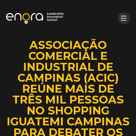
ASSOCIAÇÃO
COMERCIAL E
INDUSTRIAL DE
CAMPINAS (ACIC)
REÚNE MAIS DE
TRÊS MIL PESSOAS
NO SHOPPING
IGUATEMI CAMPINAS
PARA DEBATER OS