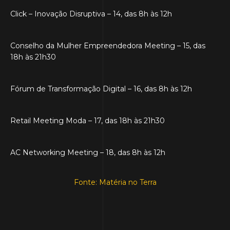
Click – Inovação Disruptiva – 14, das 8h às 12h
Conselho da Mulher Empreendedora Meeting – 15, das
18h às 21h30
Fórum de Transformação Digital – 16, das 8h às 12h
Retail Meeting Moda – 17, das 18h às 21h30
AC Networking Meeting – 18, das 8h às 12h
Fonte: Matéria no Terra