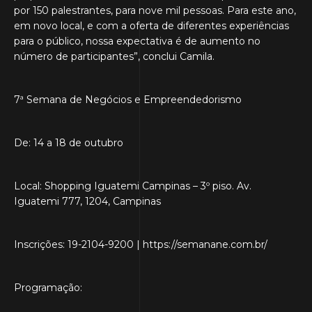
por 150 palestrantes, para nove mil pessoas. Para este ano,
em novo local, e com a oferta de diferentes experiências
para o público, nossa expectativa é de aumento no
número de participantes”, conclui Camila.
7ª Semana de Negócios e Empreendedorismo
De: 14 a 18 de outubro
Local: Shopping Iguatemi Campinas – 3º piso. Av.
Iguatemi 777, 1204, Campinas
Inscrições: 19-2104-9200 | https://semanane.com.br/
Programação: